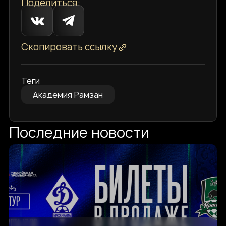
Поделиться:
Скопировать ссылку
Теги
Академия Рамзан
Последние новости